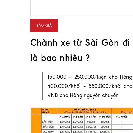
Chành xe từ Sài Gòn đi 
là bao nhiêu ?
150.000 – 250.000/kiện cho Hàng
400.000/khối – 550.000/khối ch
VNĐ cho Hàng nguyên chuyến