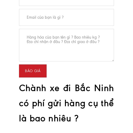
Chành xe đi Bắc Ninh
có phí gửi hàng cụ thể
là bao nhiêu ?