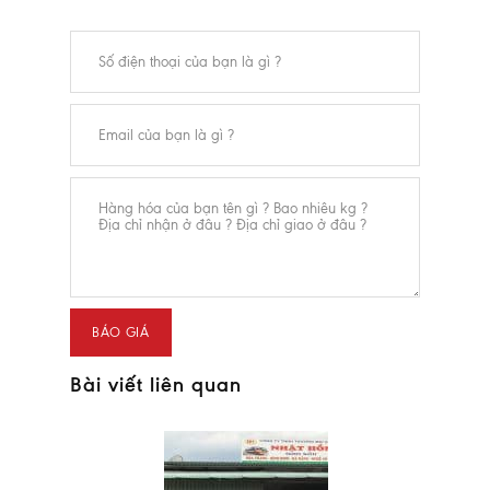
Bài viết liên quan