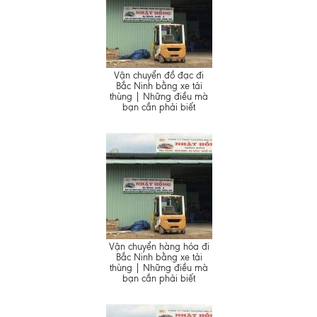
Vận chuyển đồ đạc đi
Bắc Ninh bằng xe tải
thùng | Những điều mà
bạn cần phải biết
Vận chuyển hàng hóa đi
Bắc Ninh bằng xe tải
thùng | Những điều mà
bạn cần phải biết