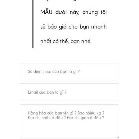
MẪU dưới này, chúng tôi
sẽ báo giá cho bạn nhanh
nhất có thể, bạn nhé.