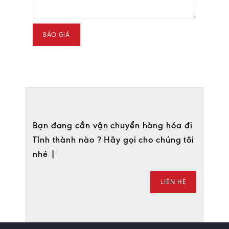
Bạn đang cần vận chuyển hàng hóa đi
Tỉnh thành nào ? Hãy gọi cho chúng tôi
nhé |
LIÊN HỆ