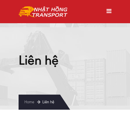
Liên hệ
Home
Liên hệ