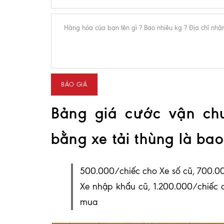
Bảng giá cước vận ch
bằng xe tải thùng là bao
500.000/chiếc cho Xe số cũ, 700.00
Xe nhập khẩu cũ, 1.200.000/chiếc 
mua