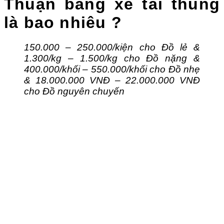
Thuận bằng xe tải thùng
là bao nhiêu ?
150.000 – 250.000/kiện cho Đồ lẻ &
1.300/kg – 1.500/kg cho Đồ nặng &
400.000/khối – 550.000/khối cho Đồ nhẹ
& 18.000.000 VNĐ – 22.000.000 VNĐ
cho Đồ nguyên chuyến