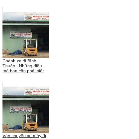
Chành xe đi Bình
Thuận | Những điều
mà bạn cần phải biết
Vận chuyển xe máy đi