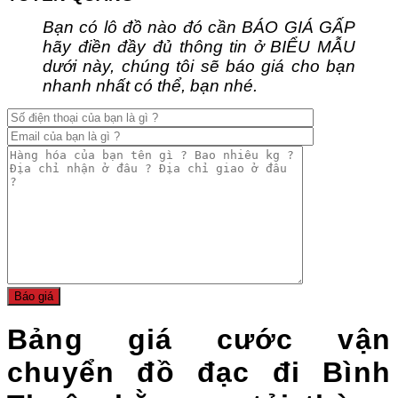
Bạn có lô đồ nào đó cần BÁO GIÁ GẤP
hãy điền đầy đủ thông tin ở BIỂU MẪU
dưới này, chúng tôi sẽ báo giá cho bạn
nhanh nhất có thể, bạn nhé.
Bảng giá cước vận
chuyển đồ đạc đi Bình