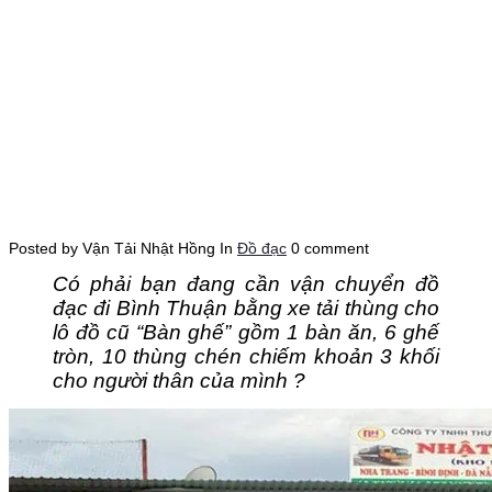
Posted by Vận Tải Nhật Hồng
In
Đồ đạc
0 comment
Có phải bạn đang cần vận chuyển đồ
đạc đi Bình Thuận bằng xe tải thùng
cho
lô đồ cũ “Bàn ghế” gồm 1 bàn ăn, 6 ghế
tròn, 10 thùng chén chiếm khoản 3 khối
cho người thân của mình
?