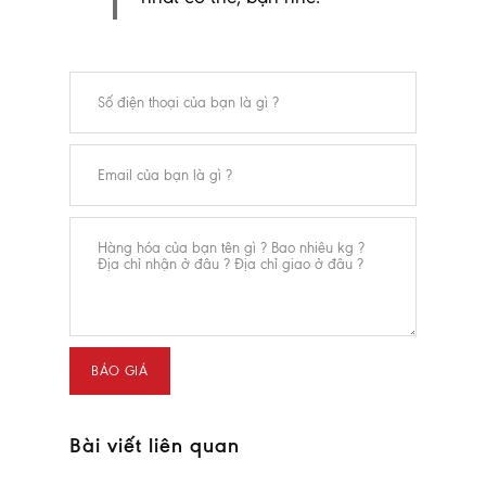
Bài viết liên quan