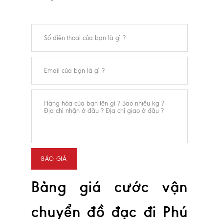
Bảng giá cước vận
chuyển đồ đạc đi Phú