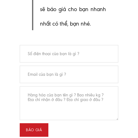
sẽ báo giá cho bạn nhanh
nhất có thể, bạn nhé.