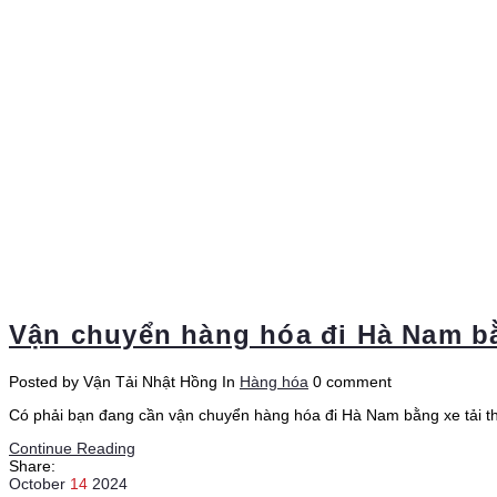
Vận chuyển hàng hóa đi Hà Nam bằn
Posted by Vận Tải Nhật Hồng
In
Hàng hóa
0 comment
Có phải bạn đang cần vận chuyển hàng hóa đi Hà Nam bằng xe tải t
Continue Reading
Share:
October
14
2024