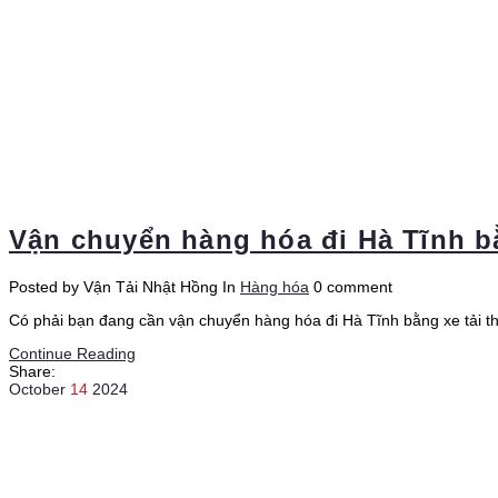
Vận chuyển hàng hóa đi Hà Tĩnh bằn
Posted by Vận Tải Nhật Hồng
In
Hàng hóa
0 comment
Có phải bạn đang cần vận chuyển hàng hóa đi Hà Tĩnh bằng xe tải t
Continue Reading
Share:
October
14
2024