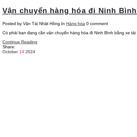
Vận chuyển hàng hóa đi Ninh Bình b
Posted by Vận Tải Nhật Hồng
In
Hàng hóa
0 comment
Có phải bạn đang cần vận chuyển hàng hóa đi Ninh Bình bằng xe tải
Continue Reading
Share:
October
14
2024