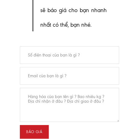
sẽ báo giá cho bạn nhanh
nhất có thể, bạn nhé.