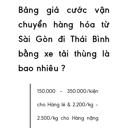
Bảng giá cước vận
chuyển hàng hóa từ
Sài Gòn đi Thái Bình
bằng xe tải thùng là
bao nhiêu ?
150.000 – 350.000/kiện
cho Hàng lẻ & 2.200/kg –
2.500/kg cho Hàng nặng