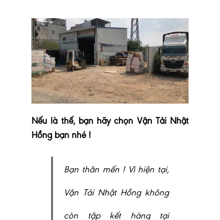
Nếu là thế, bạn hãy chọn Vận Tải Nhật
Hồng bạn nhé !
Bạn thân mến ! Vì hiện tại,
Vận Tải Nhật Hồng không
còn tập kết hàng tại