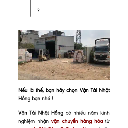
?
Nếu là thế, bạn hãy chọn Vận Tải Nhật
Hồng bạn nhé !
Vận Tải Nhật Hồng
có nhiều năm kinh
nghiệm nhận
vận chuyển hàng hóa
từ