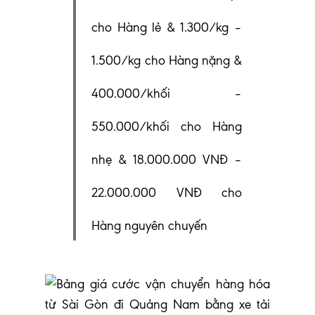
cho Hàng lẻ & 1.300/kg –
1.500/kg cho Hàng nặng &
400.000/khối –
550.000/khối cho Hàng
nhẹ & 18.000.000 VNĐ –
22.000.000 VNĐ cho
Hàng nguyên chuyến