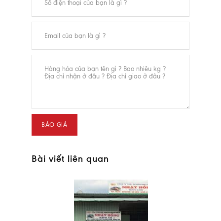
Bài viết liên quan