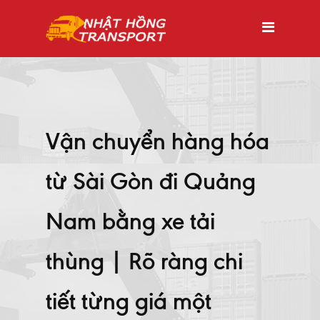
Vận chuyển hàng hóa
từ Sài Gòn đi Quảng
Nam bằng xe tải
thùng | Rõ ràng chi
tiết từng giá một