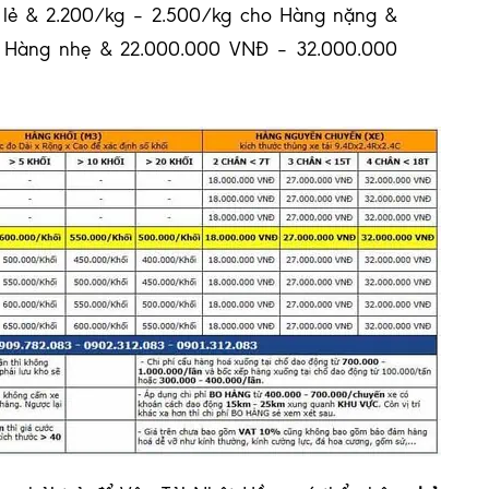
 lẻ & 2.200/kg – 2.500/kg cho Hàng nặng &
o Hàng nhẹ & 22.000.000 VNĐ – 32.000.000