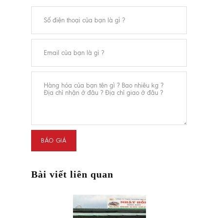
Bài viết liên quan