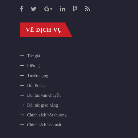
VỀ DỊCH VỤ
Tác giả
Liên hệ
Tuyển dụng
Hỏi & đáp
Đối tác vận chuyển
Đối tác giao hàng
Chính sách bồi thường
Chính sách bảo mật