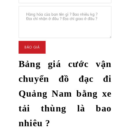
Bảng giá cước vận
chuyển đồ đạc đi
Quảng Nam bằng xe
tải thùng là bao
nhiêu ?